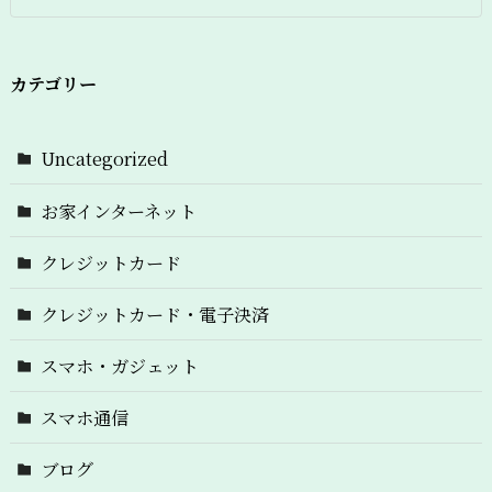
カテゴリー
Uncategorized
お家インターネット
クレジットカード
クレジットカード・電子決済
スマホ・ガジェット
スマホ通信
ブログ