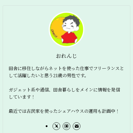
おれんじ
田舎に移住しながらネットを使った仕事でフリーランスと
して活躍したいと思う21歳の男性です。
ガジェット系や通信、田舎暮らしをメインに情報を発信
しています！
最近では古民家を使ったシェアハウスの運用も計画中！