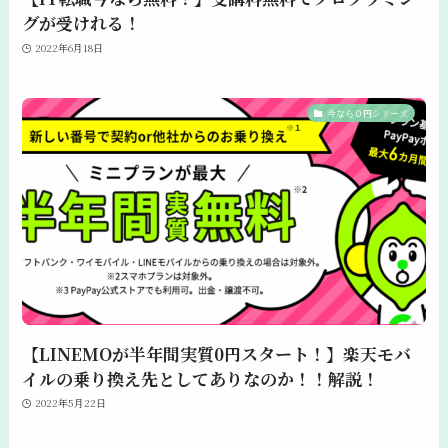
グが受けれる！
2022年6月18日
今なら０円シリーズ
【LINEMOが半年間実質0円スタート！】楽天モバ
イルの乗り換え先としてありなのか！！解説！
2022年5月22日