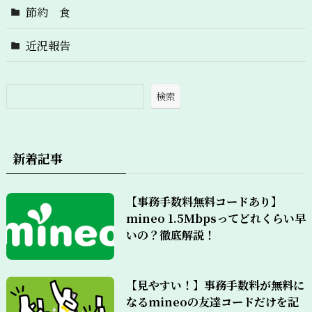
節約 食
近況報告
検索
新着記事
【事務手数料無料コードあり】
mineo 1.5Mbpsってどれくらい早
いの？徹底解説！
【見やすい！】事務手数料が無料に
なるmineoの友達コードだけを記