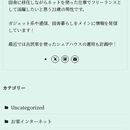
田舎に移住しながらネットを使った仕事でフリーランスと
して活躍したいと思う21歳の男性です。
ガジェット系や通信、田舎暮らしをメインに情報を発信
しています！
最近では古民家を使ったシェアハウスの運用も計画中！
カテゴリー
Uncategorized
お家インターネット