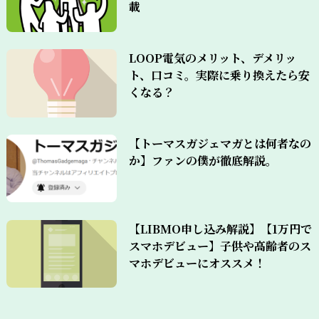
載
LOOP電気のメリット、デメリッ
ト、口コミ。実際に乗り換えたら安
くなる？
【トーマスガジェマガとは何者なの
か】ファンの僕が徹底解説。
【LIBMO申し込み解説】【1万円で
スマホデビュー】子供や高齢者のス
マホデビューにオススメ！