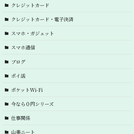
クレジットカード
クレジットカード・電子決済
スマホ・ガジェット
スマホ通信
ブログ
ポイ活
ポケットWi-Fi
今なら０円シリーズ
仕事関係
山奥ニート