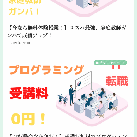
【今なら無料体験授業！】コスパ最強、家庭教師ガ
ンバで成績アップ！
2022年6月20日
今なら０円シリーズ
【IT転職今なら無料！】受講料無料でプログラミン