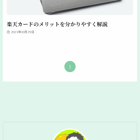
楽天カードのメリットを分かりやすく解説
2023年10月29日
1