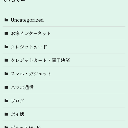
カテゴリー
Uncategorized
お家インターネット
クレジットカード
クレジットカード・電子決済
スマホ・ガジェット
スマホ通信
ブログ
ポイ活
ポケットWi-Fi