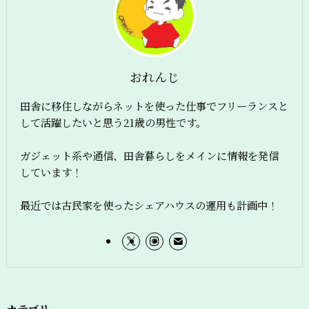
おれんじ
田舎に移住しながらネットを使った仕事でフリーランスと
して活躍したいと思う21歳の男性です。
ガジェット系や通信、田舎暮らしをメインに情報を発信
しています！
最近では古民家を使ったシェアハウスの運用も計画中！