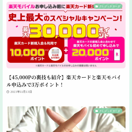
クレジットカード
【45,000Pの裏技も紹介】楽天カードと楽天モバイ
ル申込みで3万ポイント！
2023年11月13日
クレジットカード