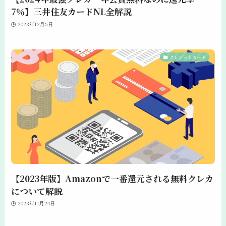
7％】三井住友カードNL全解説
2023年12月5日
クレジットカード
【2023年版】Amazonで一番還元される無料クレカ
について解説
2023年11月24日