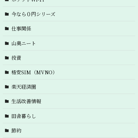
今なら０円シリーズ
仕事関係
山奥ニート
投資
格安SIM（MVNO）
楽天経済圏
生活改善情報
田舎暮らし
節約