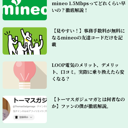
mineo 1.5Mbpsってどれくらい早
いの？徹底解説！
【見やすい！】事務手数料が無料に
なるmineoの友達コードだけを記
載
LOOP電気のメリット、デメリッ
ト、口コミ。実際に乗り換えたら安
くなる？
【トーマスガジェマガとは何者なの
か】ファンの僕が徹底解説。