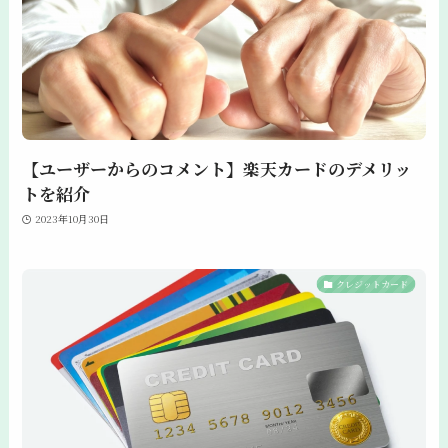
【ユーザーからのコメント】楽天カードのデメリッ
トを紹介
2023年10月30日
クレジットカード