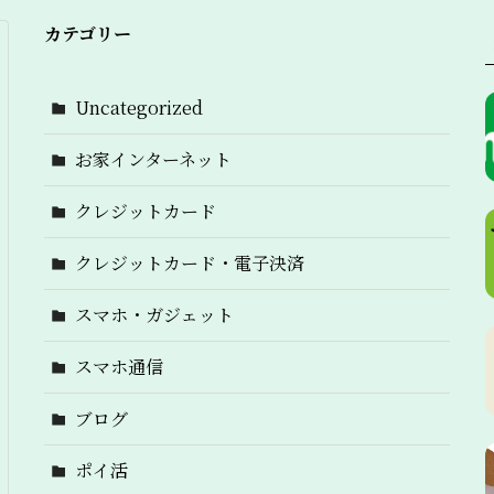
カテゴリー
Uncategorized
お家インターネット
クレジットカード
クレジットカード・電子決済
スマホ・ガジェット
スマホ通信
ブログ
ポイ活