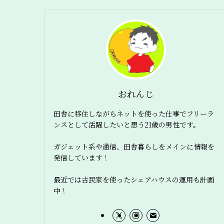
おれんじ
田舎に移住しながらネットを使った仕事でフリーラ
ンスとして活躍したいと思う21歳の男性です。
ガジェット系や通信、田舎暮らしをメインに情報を
発信しています！
最近では古民家を使ったシェアハウスの運用も計画
中！