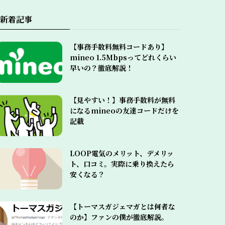
新着記事
【事務手数料無料コードあり】
mineo 1.5Mbpsってどれくらい
早いの？徹底解説！
【見やすい！】事務手数料が無料
になるmineoの友達コードだけを
記載
LOOP電気のメリット、デメリッ
ト、口コミ。実際に乗り換えたら
安くなる？
【トーマスガジェマガとは何者な
のか】ファンの僕が徹底解説。