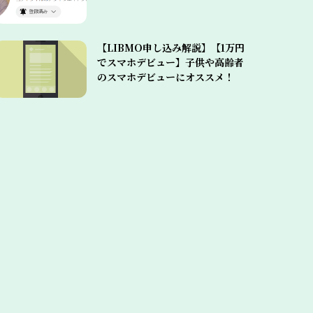
【LIBMO申し込み解説】【1万円
でスマホデビュー】子供や高齢者
のスマホデビューにオススメ！