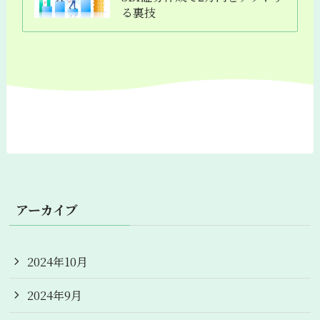
る裏技
アーカイブ
2024年10月
2024年9月