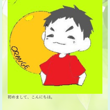
初めまして、こんにちは。