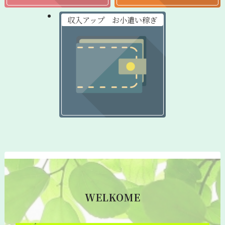
収入アップ お小遣い稼ぎ
WELKOME