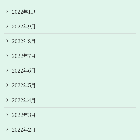
2022年11月
2022年9月
2022年8月
2022年7月
2022年6月
2022年5月
2022年4月
2022年3月
2022年2月