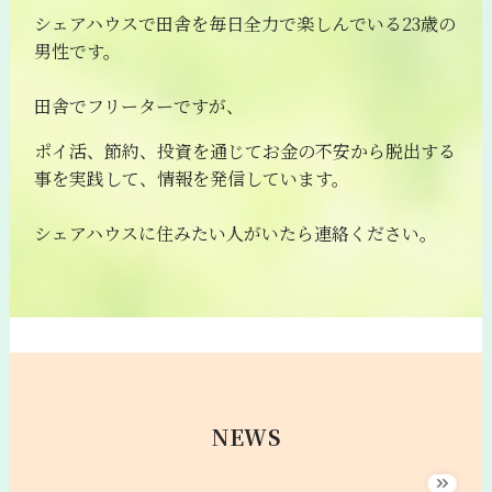
シェアハウスで田舎を毎日全力で楽しんでいる23歳の
男性です。
田舎でフリーターですが、
ポイ活、節約、投資を通じてお金の不安から脱出する
事を実践して、情報を発信しています。
シェアハウスに住みたい人がいたら連絡ください。
NEWS