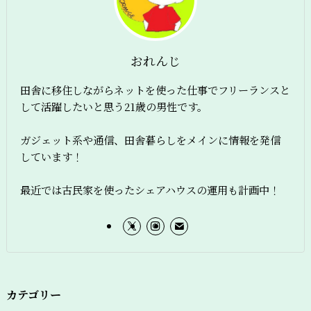
おれんじ
田舎に移住しながらネットを使った仕事でフリーランスと
して活躍したいと思う21歳の男性です。
ガジェット系や通信、田舎暮らしをメインに情報を発信
しています！
最近では古民家を使ったシェアハウスの運用も計画中！
カテゴリー