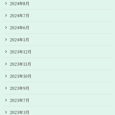
2024年8月
2024年7月
2024年6月
2024年1月
2023年12月
2023年11月
2023年10月
2023年9月
2023年7月
2023年3月