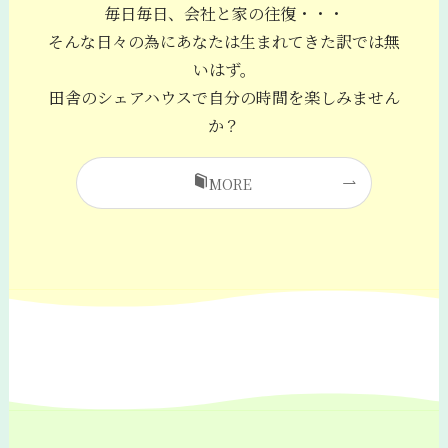
毎日毎日、会社と家の往復・・・
そんな日々の為にあなたは生まれてきた訳では無
いはず。
田舎のシェアハウスで自分の時間を楽しみません
か？
MORE