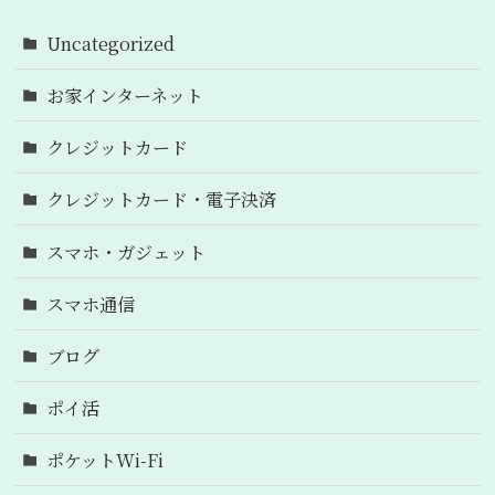
Uncategorized
お家インターネット
クレジットカード
クレジットカード・電子決済
スマホ・ガジェット
スマホ通信
ブログ
ポイ活
ポケットWi-Fi