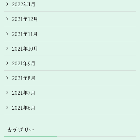
2022年1月
2021年12月
2021年11月
2021年10月
2021年9月
2021年8月
2021年7月
2021年6月
カテゴリー