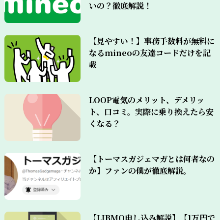
いの？徹底解説！
【見やすい！】事務手数料が無料に
なるmineoの友達コードだけを記
載
LOOP電気のメリット、デメリッ
ト、口コミ。実際に乗り換えたら安
くなる？
【トーマスガジェマガとは何者なの
か】ファンの僕が徹底解説。
【LIBMO申し込み解説】【1万円で