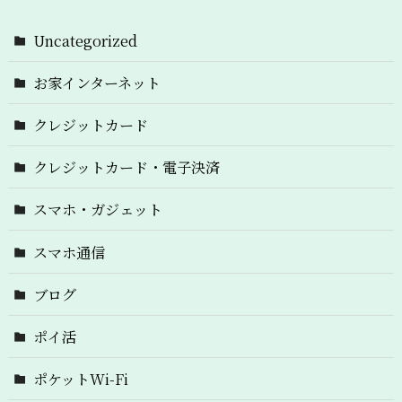
Uncategorized
お家インターネット
クレジットカード
クレジットカード・電子決済
スマホ・ガジェット
スマホ通信
ブログ
ポイ活
ポケットWi-Fi