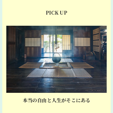
PICK UP
本当の自由と人生がそこにある