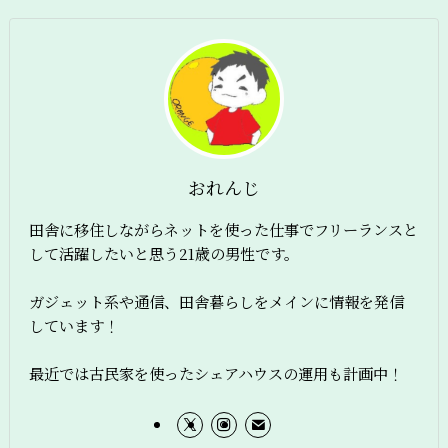
おれんじ
田舎に移住しながらネットを使った仕事でフリーランスと
して活躍したいと思う21歳の男性です。
ガジェット系や通信、田舎暮らしをメインに情報を発信
しています！
最近では古民家を使ったシェアハウスの運用も計画中！