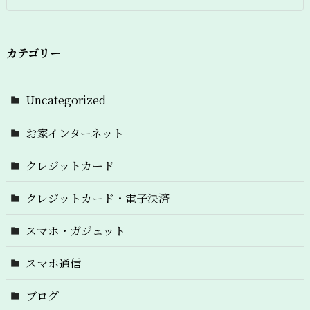
カテゴリー
Uncategorized
お家インターネット
クレジットカード
クレジットカード・電子決済
スマホ・ガジェット
スマホ通信
ブログ