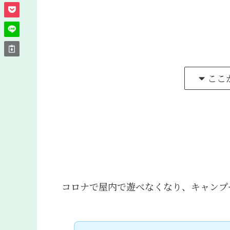
ここ
コロナで屋内で遊べなくなり、キャンプ