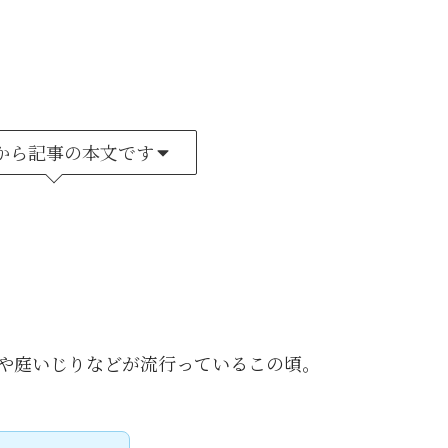
から記事の本文です
や庭いじりなどが流行っているこの頃。