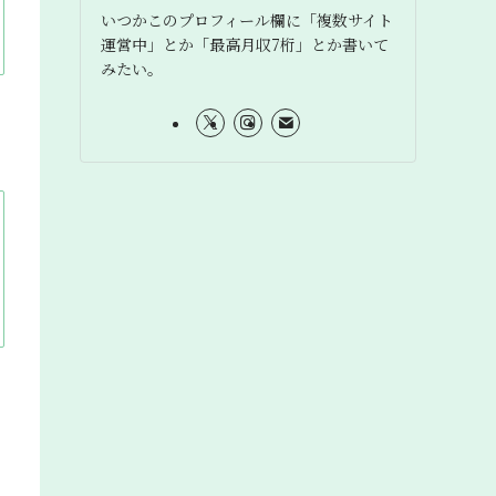
いつかこのプロフィール欄に「複数サイト
運営中」とか「最高月収7桁」とか書いて
みたい。