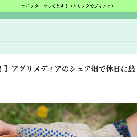
ツイッターやってます！（クリックでジャンプ）
！】アグリメディアのシェア畑で休日に農