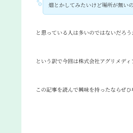
畑とかしてみたいけど場所が無い
と思っている人は多いのではないだろう
という訳で今回は株式会社アグリメディ
この記事を読んで興味を持ったならぜひ