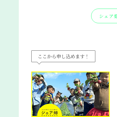
シェア
ここから申し込めます！