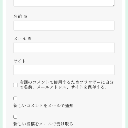
名前
※
メール
※
サイト
次回のコメントで使用するためブラウザーに自分
の名前、メールアドレス、サイトを保存する。
新しいコメントをメールで通知
新しい投稿をメールで受け取る