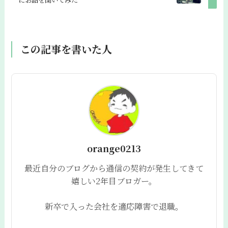
この記事を書いた人
orange0213
最近自分のブログから通信の契約が発生してきて
嬉しい2年目ブロガー。
新卒で入った会社を適応障害で退職。