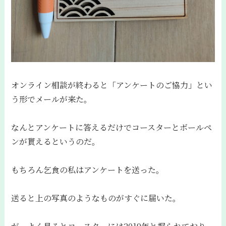
オンライン相談が終わると「アンケートのご協力」とい
う形でメールが来た。
なんとアンケートに答えるだけでコースターとボールペ
ンが貰えるというのだ。
もちろん乞食の私はアンケートを送った。
送ると上の写真のようなものがすぐに届いた。