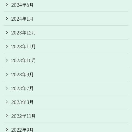
2024年6月
2024年1月
2023年12月
2023年11月
2023年10月
2023年9月
2023年7月
2023年3月
2022年11月
2022年9月