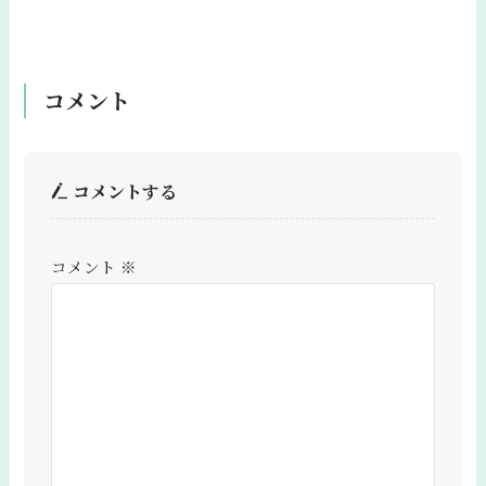
コメント
コメントする
コメント
※