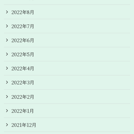
2022年8月
2022年7月
2022年6月
2022年5月
2022年4月
2022年3月
2022年2月
2022年1月
2021年12月