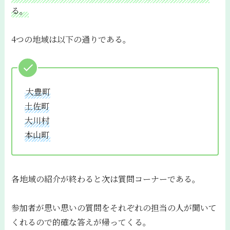
る。
4つの地域は以下の通りである。
大豊町
土佐町
大川村
本山町
各地域の紹介が終わると次は質問コーナーである。
参加者が思い思いの質問をそれぞれの担当の人が聞いて
くれるので的確な答えが帰ってくる。