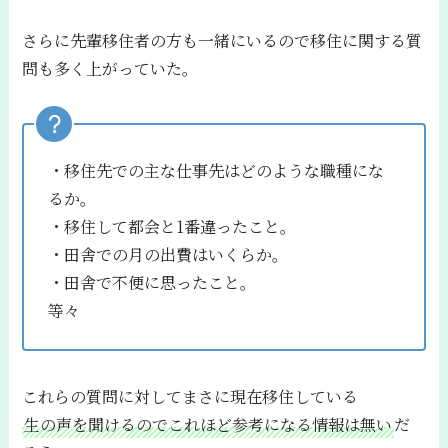
さらに先輩移住者の方も一緒にいるので移住に関する質
問も多く上がっていた。
・移住先での主な仕事先はどのような職種にな
るか。
・移住して都会と1番違ったこと。
・田舎での月の出費はいくらか。
・田舎で不便に思ったこと。
等々
これらの質問に対してまさに現在移住している
生の声を聞けるのでこれほど参考になる情報は無い
だ