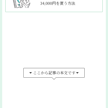
34,000円を貰う方法
ここから記事の本文です