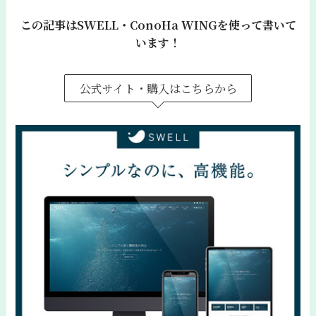
この記事はSWELL・ConoHa WINGを使って書いて
います！
公式サイト・購入はこちらから