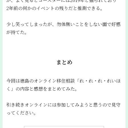
が、よく見るとコースターには2019年と掘られており
2年前の何かのイベントの残りだと推測できる。
少し笑ってしまったが、勿体無いことをしない面で好感
が持てた。
まとめ
今回は徳島のオンライン移住相談「れ・れ・れ・れいほ
く」の内容と感想をまとめてみた。
引き続きオンラインには参加してみようと思うので見守
ってください。