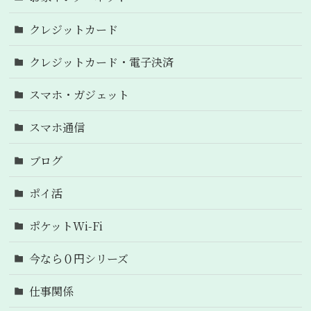
クレジットカード
クレジットカード・電子決済
スマホ・ガジェット
スマホ通信
ブログ
ポイ活
ポケットWi-Fi
今なら０円シリーズ
仕事関係