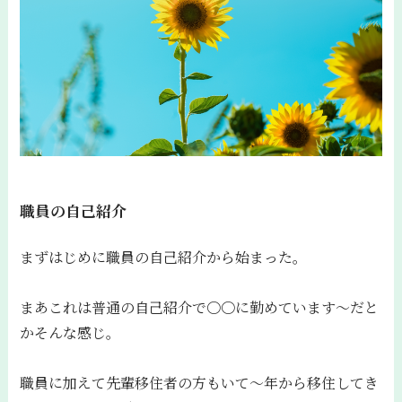
職員の自己紹介
まずはじめに職員の自己紹介から始まった。
まあこれは普通の自己紹介で〇〇に勤めています〜だと
かそんな感じ。
職員に加えて先輩移住者の方もいて〜年から移住してき