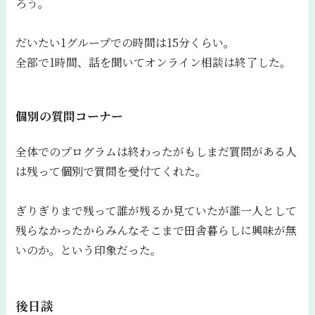
ろう。
だいたい1グループでの時間は15分くらい。
全部で1時間、話を聞いてオンライン相談は終了した。
個別の質問コーナー
全体でのプログラムは終わったがもしまだ質問がある人
は残って個別で質問を受付てくれた。
ぎりぎりまで残って誰が残るか見ていたが誰一人として
残らなかったからみんなそこまで田舎暮らしに興味が無
いのか。という印象だった。
後日談