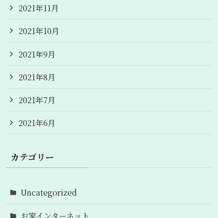
2021年11月
2021年10月
2021年9月
2021年8月
2021年7月
2021年6月
カテゴリー
Uncategorized
お家インターネット