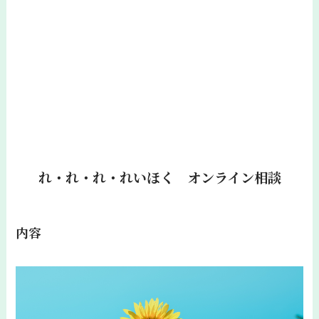
れ・れ・れ・れいほく オンライン相談
内容