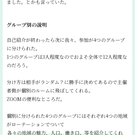
ました。とかも言っていた。
グループ別の説明
自己紹介が終わったら次に我々、参加が4つのグループ
に分けられた。
1つのグループは3人程度なのでおよそ全体で12人程度な
のだろう。
分け方は相手がランダム？に勝手に決めてあるので主催
者側が個別のルームに飛ばしてくれる。
ZOOMの便利なところだ。
個別に分けられた4つのグループにはそれぞれ4つの地域
がローテーションでついて
各々の地域の魅力、人口、働き口、等を紹介してくれ