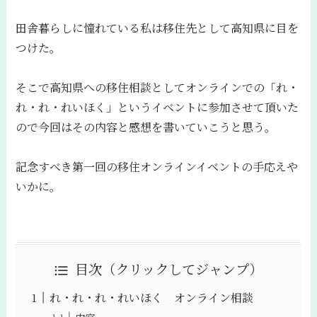
田舎暮らしに憧れている私は移住先として高知県に目を
つけた。
そこで高知県への移住相談としてオンラインでの「れ・
れ・れ・れいほく」というイベントに参加させて頂いた
ので今回はその内容と感想を書いていこうと思う。
記念すべき第一回の移住オンラインイベントの手応えや
いかに。
目次（クリックしてジャンプ）
れ・れ・れ・れいほく オンライン相談