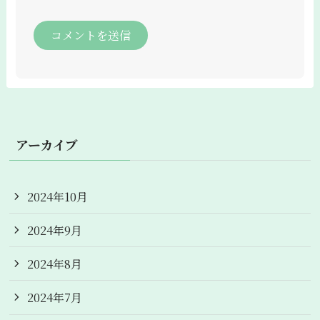
アーカイブ
2024年10月
2024年9月
2024年8月
2024年7月