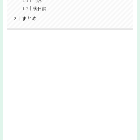
内容
後日談
まとめ