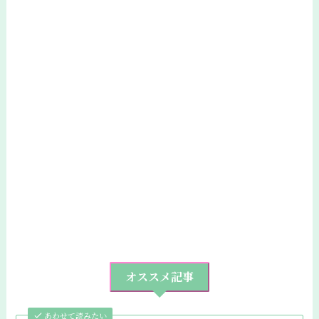
オススメ記事
あわせて読みたい